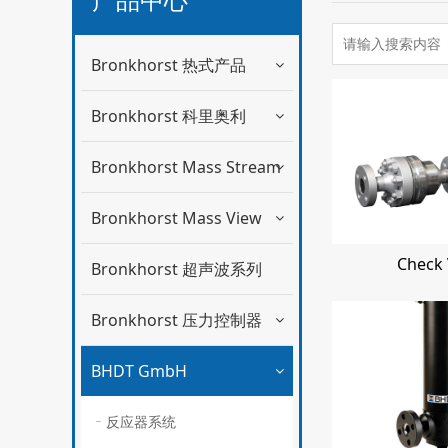
Bronkhorst 热式产品
Bronkhorst 科里奥利
Bronkhorst Mass Stream
Bronkhorst Mass View
Check 
Bronkhorst 超声波系列
Bronkhorst 压力控制器
BHDT GmbH
反应器系统