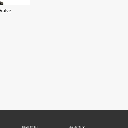
 Valve
行业应用
解决方案