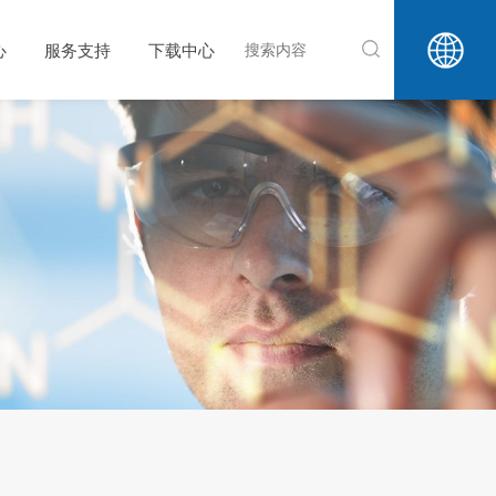
心
服务支持
下载中心