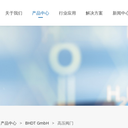
关于我们
产品中心
行业应用
解决方案
新闻中
:
产品中心
>
BHDT GmbH
>
高压阀门