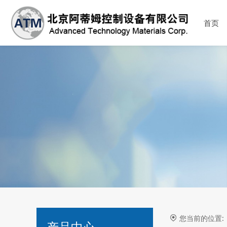
首页
您当前的位置
产品中心