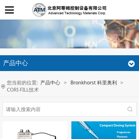
产品中心
您当前的位置:
产品中心
>
Bronkhorst 科里奥利
>
CORI-FILL技术