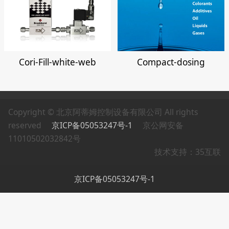
Cori-Fill-white-web
Compact-dosing
Copyright © 北京阿蒂姆控制设备有限公司 All rights
reserved
京ICP备05053247号-1
京公网安备
11010502032842号
技术支持：35互联
京ICP备05053247号-1