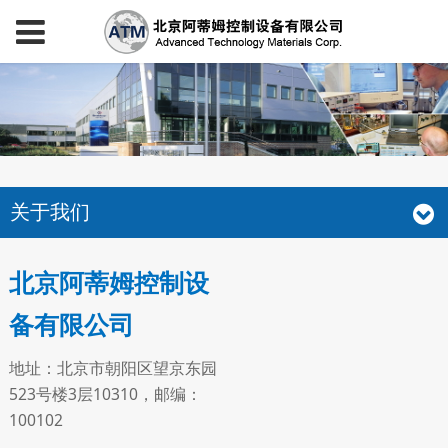
关于我们
北京阿蒂姆控制设
备有限公司
地址：北京市朝阳区望京东园
523号楼3层10310，邮编：
100102