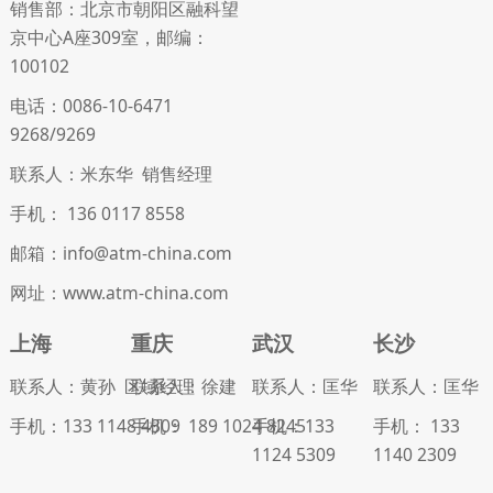
销售部：北京市朝阳区融科望
京中心A座309室，邮编：
100102
电话：0086-10-6471
9268/9269
联系人：米东华 销售经理
手机： 136 0117 8558
邮箱：info@atm-china.com
网址：www.atm-china.com
上海
重庆
武汉
长沙
联系人：黄孙 区域经理
联系人：徐建
联系人：匡华
联系人：匡华
手机：133 1148 4309
手机： 189 1024 8245
手机：133
手机： 133
1124 5309
1140 2309