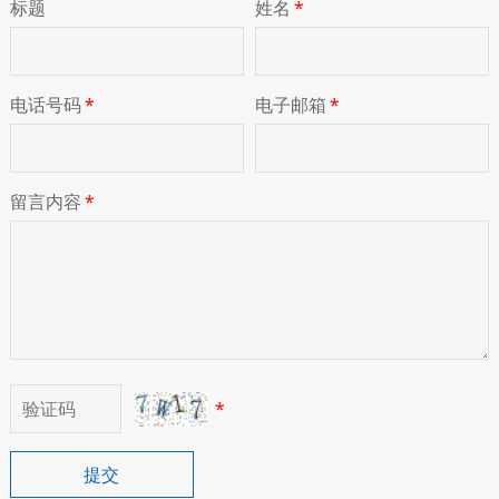
标题
姓名
*
电话号码
*
电子邮箱
*
留言内容
*
*
提交