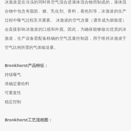
冰激凌是在冷冻的同时将空气混合进液体混合物而制成的，液体混
合物中包含有脂肪、糖、乳化剂、香料，着色剂等，冰激凌的生产
过程中曝气过程至关重要。 冰激凌的空气含量（通常成为膨胀度）
会直接影响冰激凌的口感和外观。因此，为确保能够做出优质的冰
激凌，生产设备需配备精确的空气流量控制器，用于维持冰激凌于
空气比例所需的气体输送量。
Bronkhorst产品特征：
持续曝气
准确定量给料
可重复性
稳定控制
Bronkhorst工艺流程图：