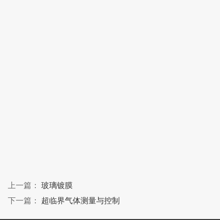
上一篇：
玻璃镀膜
下一篇：
超临界气体测量与控制