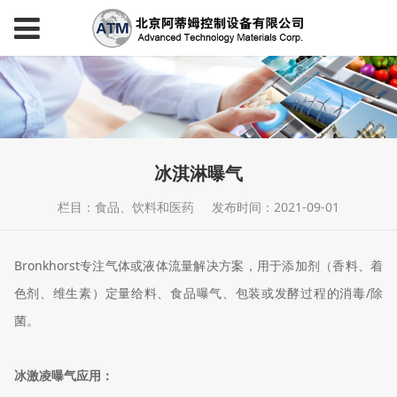
冰淇淋曝气
栏目：食品、饮料和医药
发布时间：2021-09-01
Bronkhorst专注气体或液体流量解决方案，用于添加剂（香料、着
色剂、维生素）定量给料、食品曝气、包装或发酵过程的消毒/除
菌。
冰激凌曝气应用：